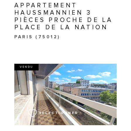
APPARTEMENT
HAUSSMANNIEN 3
PIÈCES PROCHE DE LA
PLACE DE LA NATION
PARIS (75012)
VENDU
VOIR LE BIEN
SÉLECTIONNER