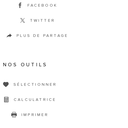
FACEBOOK
TWITTER
PLUS DE PARTAGE
NOS OUTILS
SÉLECTIONNER
CALCULATRICE
IMPRIMER