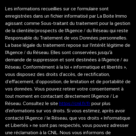
Les informations recueillies sur ce formulaire sont
enregistrées dans un fichier informatisé par La Boite Immo
agissant comme Sous-traitant du traitement pour la gestion
de la clientèle/prospects de l'Agence / du Réseau qui reste
Responsable du Traitement de vos Données personnelles.
La base légale du traitement repose sur l'intérêt légitime de
l'Agence / du Réseau. Elles sont conservées jusqu'à
demande de suppression et sont destinées à l'Agence / au
Réseau. Conformément à la loi « informatique et libertés »,
vous disposez des droits d’accès, de rectification,
d’effacement, d’opposition, de limitation et de portabilité de
vos données. Vous pouvez retirer votre consentement à
tout moment en contactant directement l’Agence / Le
Réseau. Consultez le site
https://cnil.fr/fr
pour plus
d’informations sur vos droits. Si vous estimez, après avoir
contacté l'Agence / le Réseau, que vos droits « Informatique
et Libertés » ne sont pas respectés, vous pouvez adresser
une réclamation à la CNIL. Nous vous informons de