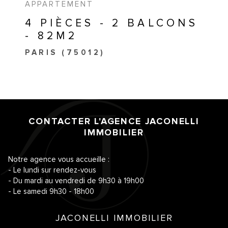
APPARTEMENT
4 PIÈCES - 2 BALCONS
- 82M2
PARIS (75012)
CONTACTER L'AGENCE
JACONELLI
IMMOBILIER
Notre agence vous accueille :
- Le lundi sur rendez-vous
- Du mardi au vendredi de 9h30 à 19h00
- Le samedi 9h30 - 18h00
JACONELLI IMMOBILIER