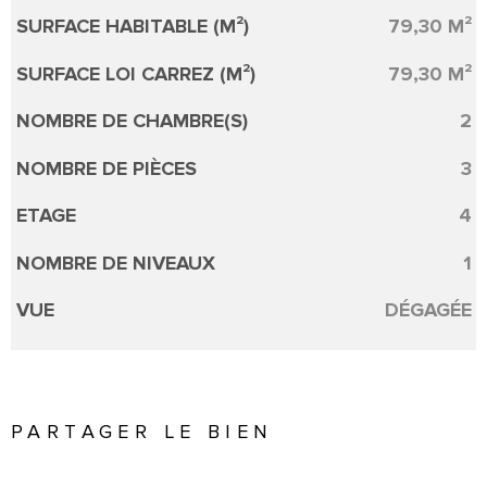
SURFACE HABITABLE (M²)
79,30 M²
SURFACE LOI CARREZ (M²)
79,30 M²
NOMBRE DE CHAMBRE(S)
2
NOMBRE DE PIÈCES
3
ETAGE
4
NOMBRE DE NIVEAUX
1
VUE
DÉGAGÉE
PARTAGER LE BIEN