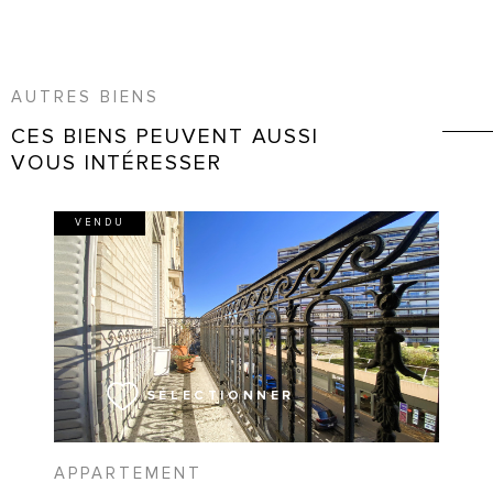
AUTRES BIENS
CES BIENS PEUVENT AUSSI
VOUS INTÉRESSER
VENDU
VOIR LE BIEN
SÉLECTIONNER
APPARTEMENT