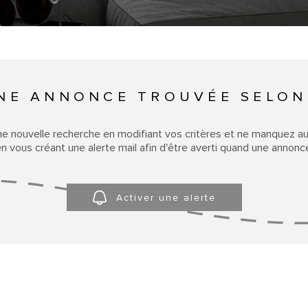
NE ANNONCE TROUVÉE SELON
ne nouvelle recherche en modifiant vos critères et ne manquez a
 vous créant une alerte mail afin d'être averti quand une annonce
Activer une alerte