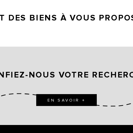
 DES BIENS À VOUS PROPO
NFIEZ-NOUS VOTRE RECHER
EN SAVOIR +