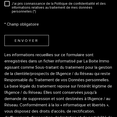
J'ai pris connaissance de la Politique de confidentialité et des
RÈGLEMENTATION
informations relatives au traitement de mes données
personnelles (*)
* Champ obligatoire
ENVOYER
Les informations recueillies sur ce formulaire sont
enregistrées dans un fichier informatisé par La Boite Immo
agissant comme Sous-traitant du traitement pour la gestion
de la clientèle/prospects de l'Agence / du Réseau qui reste
Responsable du Traitement de vos Données personnelles.
La base légale du traitement repose sur l'intérêt légitime de
l'Agence / du Réseau. Elles sont conservées jusqu'à
demande de suppression et sont destinées à l'Agence / au
Réseau. Conformément à la loi « informatique et libertés »,
vous disposez des droits d’accès, de rectification,