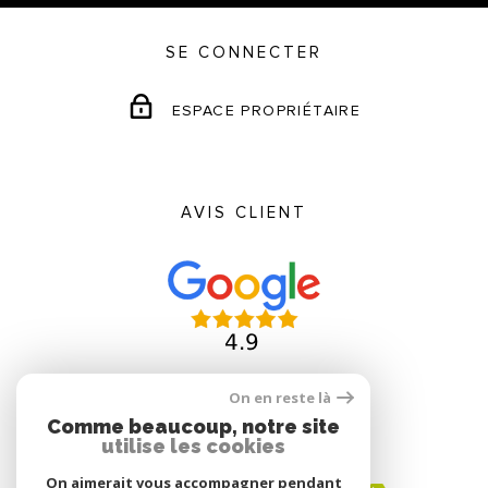
SE CONNECTER
ESPACE PROPRIÉTAIRE
AVIS CLIENT
On en reste là
Comme beaucoup, notre site
ADHÉRENTS
utilise les cookies
On aimerait vous accompagner pendant