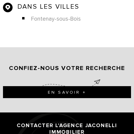
DANS LES VILLES
Fontenay-sous-Bois
CONFIEZ-NOUS VOTRE RECHERCHE
EN SAVOIR +
CONTACTER L'AGENCE
JACONELLI
IMMOBILIER