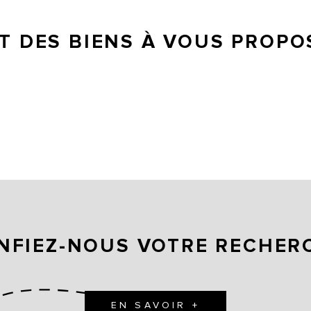
 DES BIENS À VOUS PROPO
NFIEZ-NOUS VOTRE RECHER
EN SAVOIR +