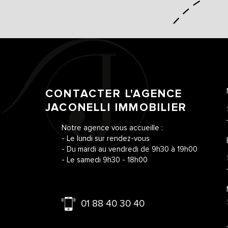
CONTACTER L'AGENCE
JACONELLI IMMOBILIER
Notre agence vous accueille :
- Le lundi sur rendez-vous
- Du mardi au vendredi de 9h30 à 19h00
- Le samedi 9h30 - 18h00
01 88 40 30 40