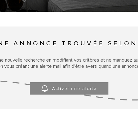
NE ANNONCE TROUVÉE SELON
ne nouvelle recherche en modifiant vos critères et ne manquez a
 vous créant une alerte mail afin d'être averti quand une annonce
Activer une alerte