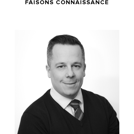
FAISONS CONNAISSANCE