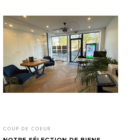
COUP DE COEUR
NOTRE SÉLECTION
DE BIENS