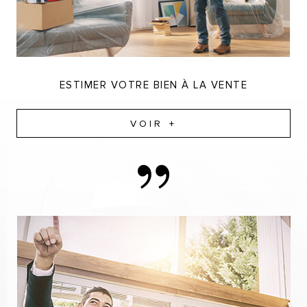
ESTIMER VOTRE BIEN À LA VENTE
VOIR +