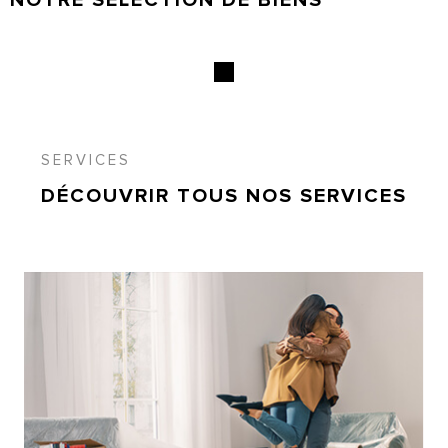
SERVICES
DÉCOUVRIR TOUS NOS
SERVICES