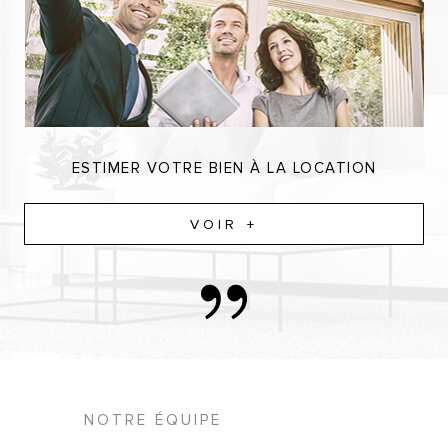
ESTIMER VOTRE BIEN À LA LOCATION
VOIR +
NOTRE ÉQUIPE