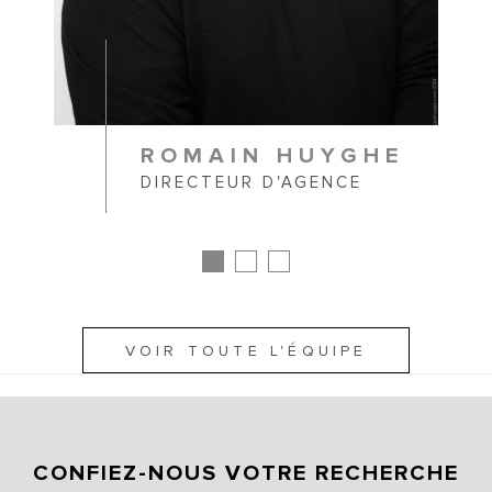
ROMAIN HUYGHE
DIRECTEUR D'AGENCE
VOIR TOUTE L'ÉQUIPE
CONFIEZ-NOUS VOTRE RECHERCHE