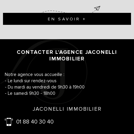
EN SAVOIR +
CONTACTER L'AGENCE
JACONELLI
IMMOBILIER
Notre agence vous accueille :
- Le lundi sur rendez-vous
- Du mardi au vendredi de 9h30 à 19h00
- Le samedi 9h30 - 18h00
JACONELLI IMMOBILIER
01 88 40 30 40