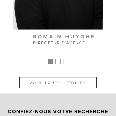
ROMAIN HUYGHE
DIRECTEUR D'AGENCE
VOIR TOUTE L'ÉQUIPE
CONFIEZ-NOUS VOTRE RECHERCHE