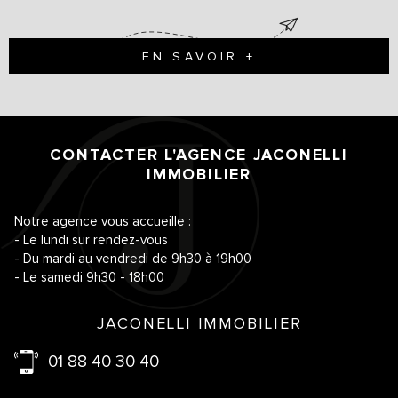
EN SAVOIR +
CONTACTER L'AGENCE
JACONELLI
IMMOBILIER
Notre agence vous accueille :
- Le lundi sur rendez-vous
- Du mardi au vendredi de 9h30 à 19h00
- Le samedi 9h30 - 18h00
JACONELLI IMMOBILIER
01 88 40 30 40