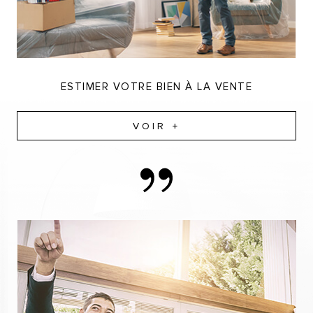
ESTIMER VOTRE BIEN À LA VENTE
VOIR +