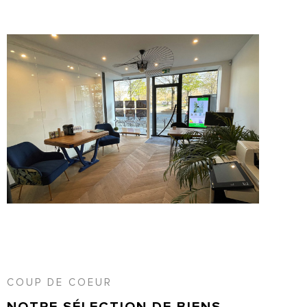
COUP DE COEUR
NOTRE SÉLECTION
DE BIENS