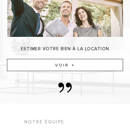
ESTIMER VOTRE BIEN À LA LOCATION
VOIR +
NOTRE ÉQUIPE