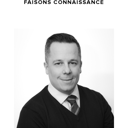
FAISONS CONNAISSANCE