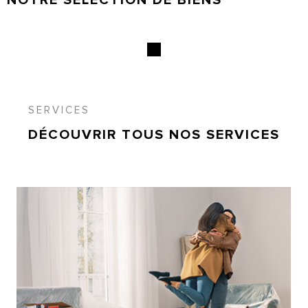
SERVICES
DÉCOUVRIR TOUS NOS
SERVICES