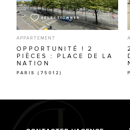
SÉLECTIONNER
APPARTEMENT
OPPORTUNITÉ ! 2
PIÈCES : PLACE DE LA
NATION
PARIS (75012)