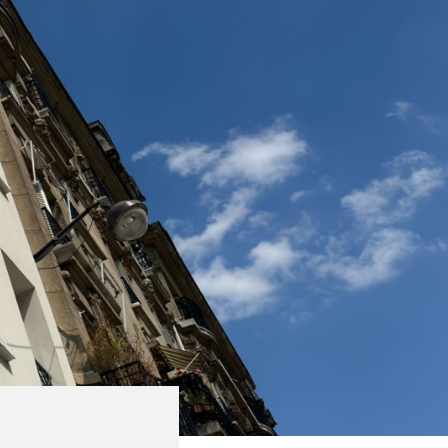
CONTACT
ACCUEIL