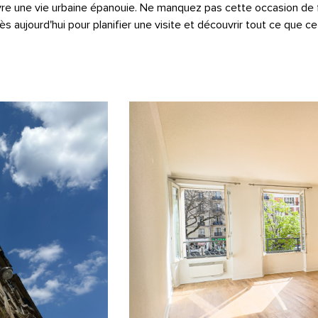
vre une vie urbaine épanouie. Ne manquez pas cette occasion de
ujourd'hui pour planifier une visite et découvrir tout ce que cet