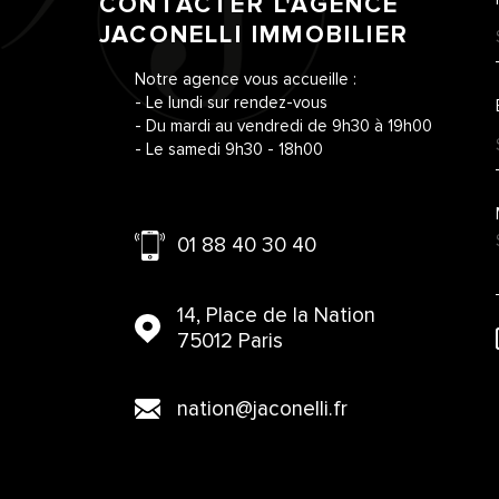
CONTACTER L'AGENCE
JACONELLI IMMOBILIER
Notre agence vous accueille :
- Le lundi sur rendez-vous
- Du mardi au vendredi de 9h30 à 19h00
- Le samedi 9h30 - 18h00
01 88 40 30 40
14, Place de la Nation
75012 Paris
nation@jaconelli.fr