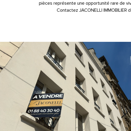
pièces représente une opportunité rare de vi
Contactez JACONELLI IMMOBILIER dès a