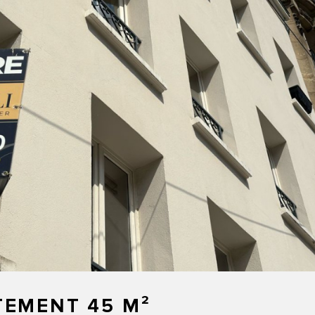
TEMENT 45 M²