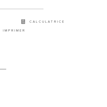
CALCULATRICE
IMPRIMER