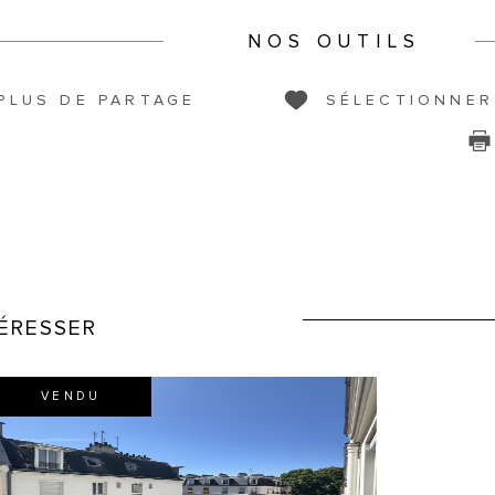
NOS OUTILS
PLUS DE PARTAGE
SÉLECTIONNER
TÉRESSER
VENDU
VOIR LE BIEN