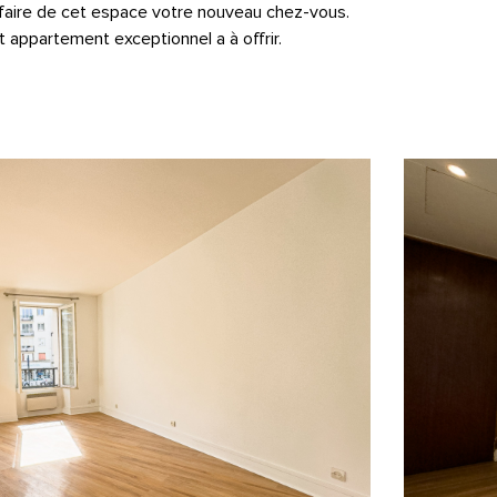
 faire de cet espace votre nouveau chez-vous.
 appartement exceptionnel a à offrir.