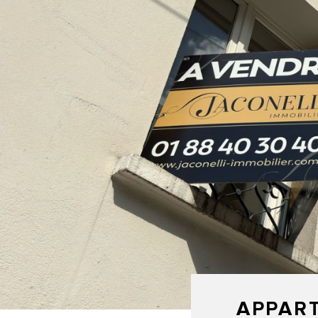
APPAR