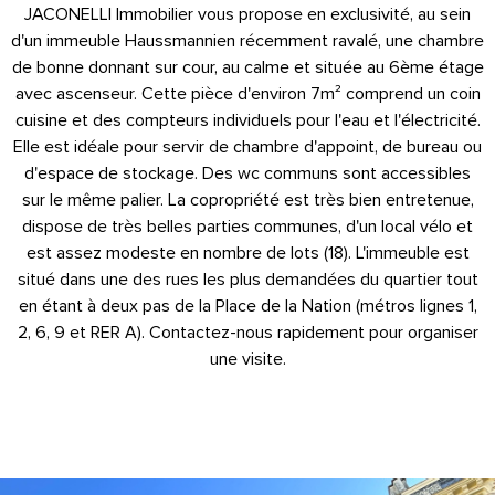
JACONELLI Immobilier vous propose en exclusivité, au sein
d'un immeuble Haussmannien récemment ravalé, une chambre
de bonne donnant sur cour, au calme et située au 6ème étage
avec ascenseur. Cette pièce d'environ 7m² comprend un coin
cuisine et des compteurs individuels pour l'eau et l'électricité.
Elle est idéale pour servir de chambre d'appoint, de bureau ou
d'espace de stockage. Des wc communs sont accessibles
sur le même palier. La copropriété est très bien entretenue,
dispose de très belles parties communes, d'un local vélo et
est assez modeste en nombre de lots (18). L'immeuble est
situé dans une des rues les plus demandées du quartier tout
en étant à deux pas de la Place de la Nation (métros lignes 1,
2, 6, 9 et RER A). Contactez-nous rapidement pour organiser
une visite.