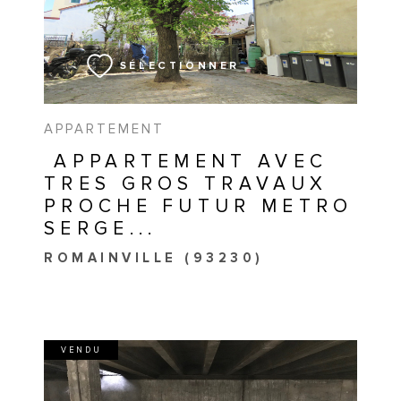
VOIR LE BIEN
SÉLECTIONNER
APPARTEMENT
APPARTEMENT AVEC
TRES GROS TRAVAUX
PROCHE FUTUR METRO
SERGE...
ROMAINVILLE (93230)
VENDU