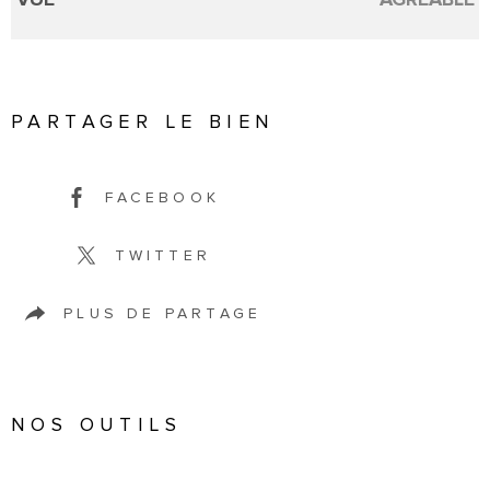
PARTAGER LE BIEN
FACEBOOK
TWITTER
PLUS DE PARTAGE
NOS OUTILS