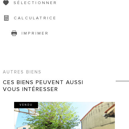
SÉLECTIONNER
CALCULATRICE
IMPRIMER
AUTRES BIENS
CES BIENS PEUVENT AUSSI
VOUS INTÉRESSER
VENDU