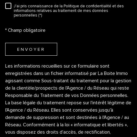
J'ai pris connaissance de la Politique de confidentialité et des
RÈGLEMENTATION
informations relatives au traitement de mes données
personnelles (*)
* Champ obligatoire
ENVOYER
Les informations recueillies sur ce formulaire sont
enregistrées dans un fichier informatisé par La Boite Immo
agissant comme Sous-traitant du traitement pour la gestion
de la clientèle/prospects de l'Agence / du Réseau qui reste
Responsable du Traitement de vos Données personnelles.
La base légale du traitement repose sur l'intérêt légitime de
l'Agence / du Réseau. Elles sont conservées jusqu'à
demande de suppression et sont destinées à l'Agence / au
Réseau. Conformément à la loi « informatique et libertés »,
vous disposez des droits d’accès, de rectification,