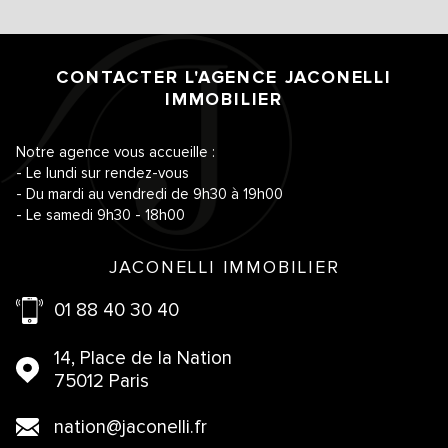
CONTACTER L'AGENCE
JACONELLI
IMMOBILIER
Notre agence vous accueille :
- Le lundi sur rendez-vous
- Du mardi au vendredi de 9h30 à 19h00
- Le samedi 9h30 - 18h00
JACONELLI IMMOBILIER
01 88 40 30 40
14, Place de la Nation
75012 Paris
nation@jaconelli.fr