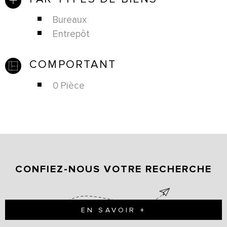
Bureaux
Entrepôt
COMPORTANT
0 Pièce
CONFIEZ-NOUS VOTRE RECHERCHE
EN SAVOIR +