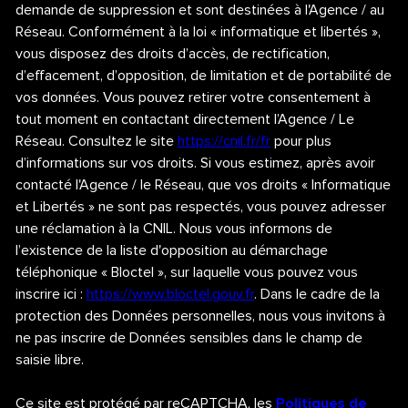
demande de suppression et sont destinées à l'Agence / au
Réseau. Conformément à la loi « informatique et libertés »,
vous disposez des droits d’accès, de rectification,
d’effacement, d’opposition, de limitation et de portabilité de
vos données. Vous pouvez retirer votre consentement à
tout moment en contactant directement l’Agence / Le
Réseau. Consultez le site
https://cnil.fr/fr
pour plus
d’informations sur vos droits. Si vous estimez, après avoir
contacté l'Agence / le Réseau, que vos droits « Informatique
et Libertés » ne sont pas respectés, vous pouvez adresser
une réclamation à la CNIL. Nous vous informons de
l’existence de la liste d'opposition au démarchage
téléphonique « Bloctel », sur laquelle vous pouvez vous
inscrire ici :
https://www.bloctel.gouv.fr
. Dans le cadre de la
protection des Données personnelles, nous vous invitons à
ne pas inscrire de Données sensibles dans le champ de
saisie libre.
Ce site est protégé par reCAPTCHA, les
Politiques de