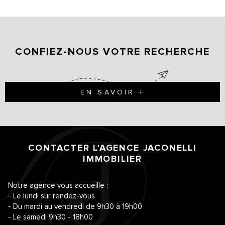
CONFIEZ-NOUS VOTRE RECHERCHE
EN SAVOIR +
CONTACTER L'AGENCE
JACONELLI
IMMOBILIER
Notre agence vous accueille :
- Le lundi sur rendez-vous
- Du mardi au vendredi de 9h30 à 19h00
- Le samedi 9h30 - 18h00