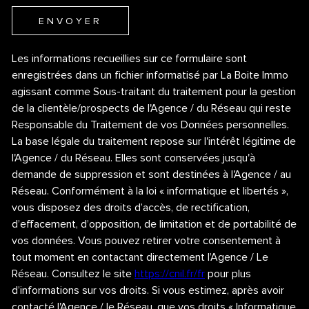
ENVOYER
Les informations recueillies sur ce formulaire sont
enregistrées dans un fichier informatisé par La Boite Immo
agissant comme Sous-traitant du traitement pour la gestion
de la clientèle/prospects de l'Agence / du Réseau qui reste
Responsable du Traitement de vos Données personnelles.
La base légale du traitement repose sur l'intérêt légitime de
l'Agence / du Réseau. Elles sont conservées jusqu'à
demande de suppression et sont destinées à l'Agence / au
Réseau. Conformément à la loi « informatique et libertés »,
vous disposez des droits d’accès, de rectification,
d’effacement, d’opposition, de limitation et de portabilité de
vos données. Vous pouvez retirer votre consentement à
tout moment en contactant directement l’Agence / Le
Réseau. Consultez le site
https://cnil.fr/fr
pour plus
d’informations sur vos droits. Si vous estimez, après avoir
contacté l'Agence / le Réseau, que vos droits « Informatique