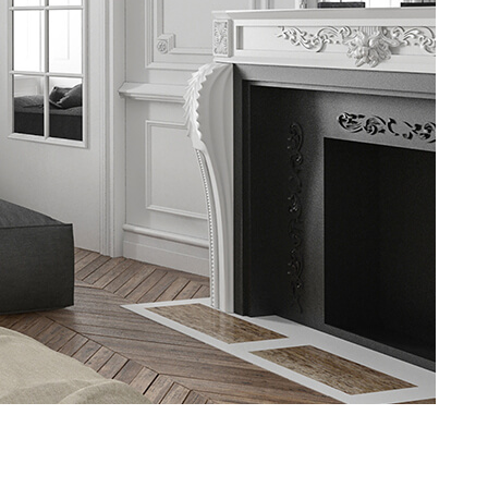
CONTACT
ACCUEIL