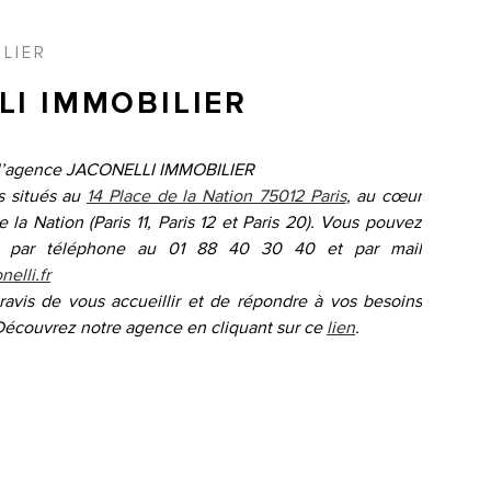
LIER
LI IMMOBILIER
l’agence JACONELLI IMMOBILIER
 situés au
14 Place de la Nation 75012 Paris
, au cœur
 la Nation (Paris 11, Paris 12 et Paris 20).
Vous pouvez
e par téléphone au 01 88 40 30 40 et par mail
elli.fr
ravis de vous accueillir et de répondre à vos besoins
Découvrez notre agence en cliquant sur ce
lien
.