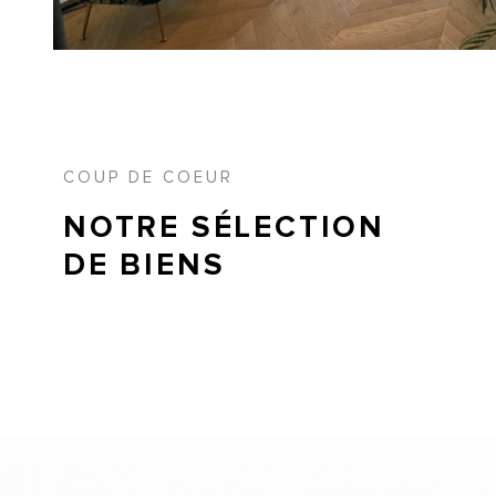
COUP DE COEUR
NOTRE SÉLECTION
DE BIENS