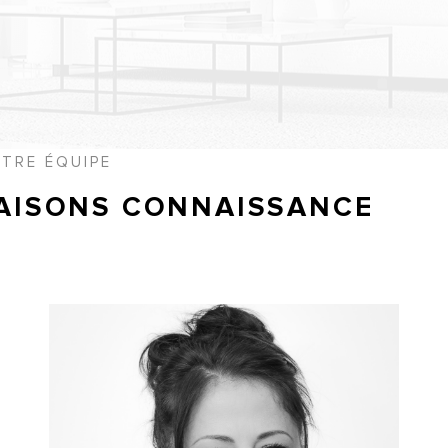
TRE ÉQUIPE
AISONS CONNAISSANCE