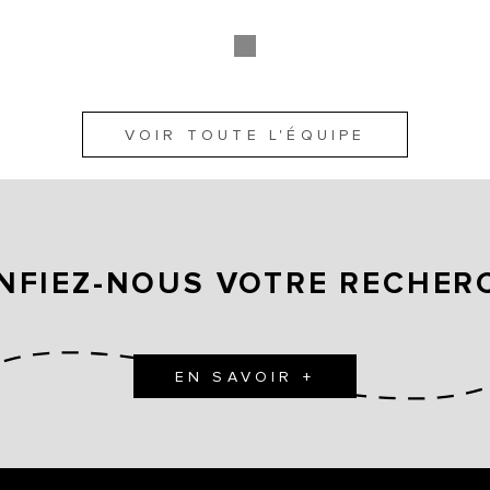
VOIR TOUTE L'ÉQUIPE
NFIEZ-NOUS VOTRE RECHER
EN SAVOIR +