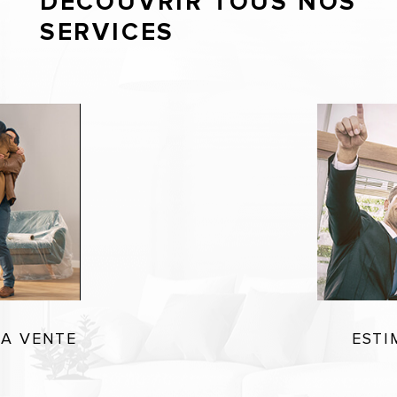
DÉCOUVRIR TOUS NOS
SERVICES
LA VENTE
ESTI