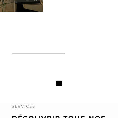
SERVICES