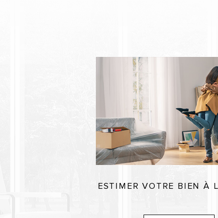
ESTIMER VOTRE BIEN À 