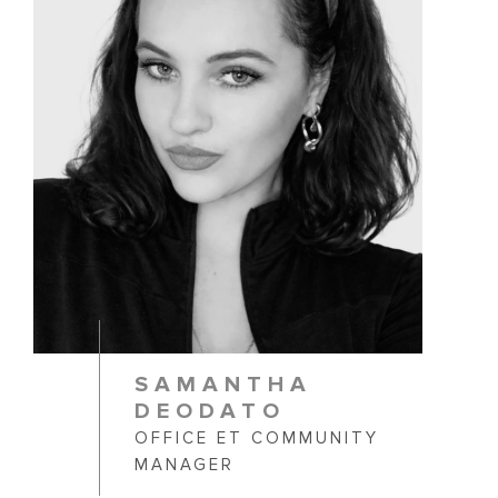
SAMANTHA
DEODATO
OFFICE ET COMMUNITY
MANAGER