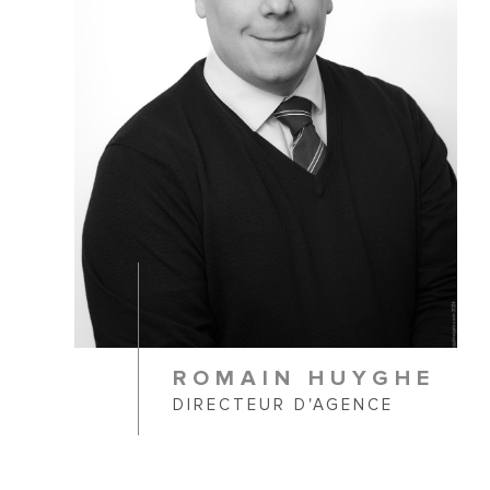
ROMAIN HUYGHE
DIRECTEUR D'AGENCE