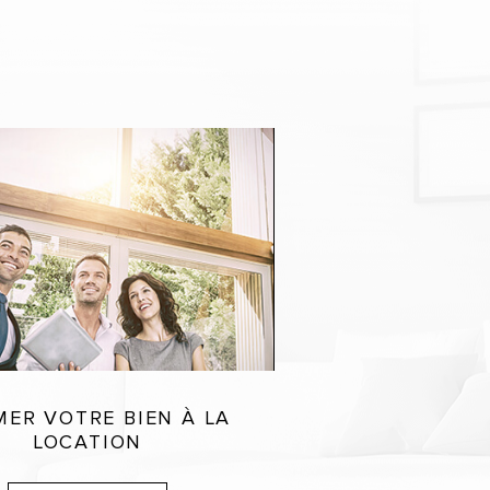
MER VOTRE BIEN À LA
LOCATION