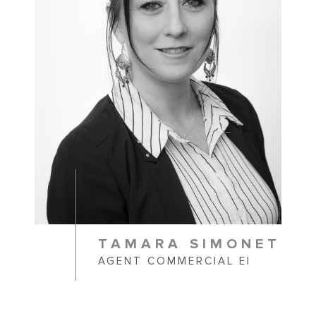
TAMARA SIMONET
AGENT COMMERCIAL EI